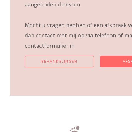
aangeboden diensten.
Mocht u vragen hebben of een afspraak 
dan contact met mij op via telefoon of mai
contactformulier in.
BEHANDELINGEN
AFS