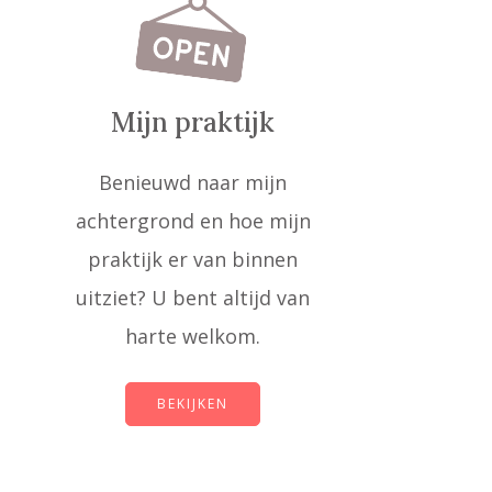
Mijn praktijk
Benieuwd naar mijn
achtergrond en hoe mijn
praktijk er van binnen
uitziet? U bent altijd van
harte welkom.
BEKIJKEN