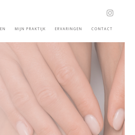
VEN
MIJN PRAKTIJK
ERVARINGEN
CONTACT