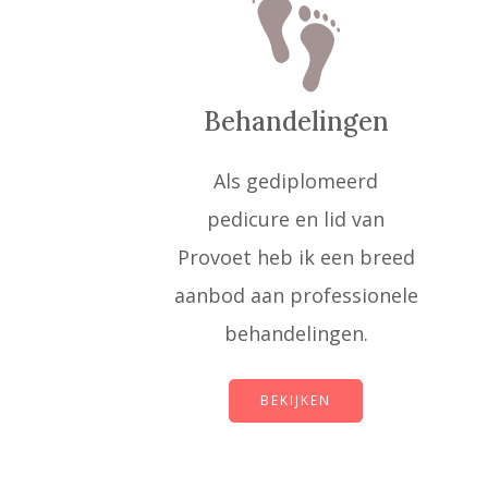
Behandelingen
Als gediplomeerd
pedicure en lid van
Provoet heb ik een breed
aanbod aan professionele
behandelingen.
BEKIJKEN