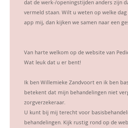
dat de werk-/openingstijden anders zijn 
vermeld staan. Wilt u weten op welke dag e
app mij, dan kijken we samen naar een g
Van harte welkom op de website van Pedi
Wat leuk dat u er bent!
Ik ben Willemieke Zandvoort en ik ben bas
betekent dat mijn behandelingen niet ve
zorgverzekeraar.
U kunt bij mij terecht voor basisbehande
behandelingen. Kijk rustig rond op de web