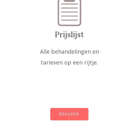
Prijslijst
Alle behandelingen en
tarieven op een rijtje.
BEKIJKEN