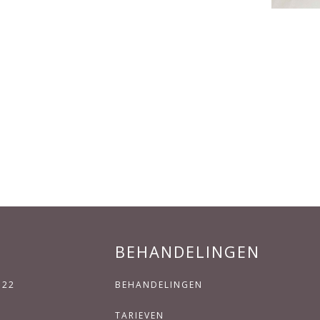
BEHANDELINGEN
 22
BEHANDELINGEN
TARIEVEN